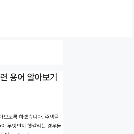
관련 용어 알아보기
알아보도록 하겠습니다. 주택을
들이 무엇인지 헷갈리는 경우들