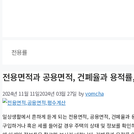
전용률
전용면적과 공용면적, 건폐율과 용적률,
2024년 11월 11일
2024년 03월 27일
by
vomcha
일상생활에서 흔하게 듣게 되는 전용면적, 공용면적, 건폐율과 
구입하거나 혹은 세를 들어갈 경우 주택의 상태 및 정보를 확인