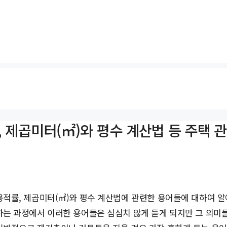
 제곱미터(㎡)와 평수 계산법 등 주택 
용적률, 제곱미터(㎡)와 평수 계산법에 관련한 용어들에 대하여 
하는 과정에서 이러한 용어들은 심심치 않게 듣게 되지만 그 의미