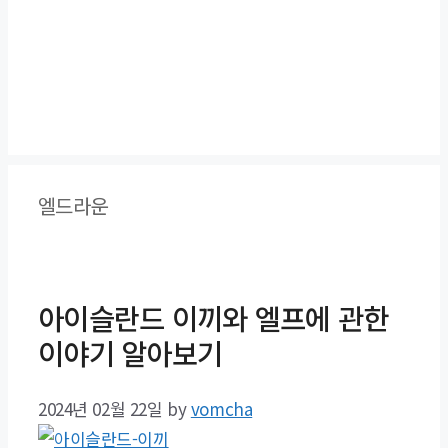
엘드라운
아이슬란드 이끼와 엘프에 관한
이야기 알아보기
2024년 02월 22일
by
vomcha