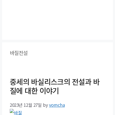
바질전설
중세의 바실리스크의 전설과 바
질에 대한 이야기
2023년 12월 27일
by
vomcha