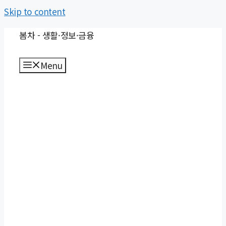
Skip to content
봄차 - 생활·정보·금융
Menu