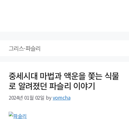
그리스-파슬리
중세시대 마법과 액운을 쫓는 식물
로 알려졌던 파슬리 이야기
2024년 01월 02일
by
vomcha