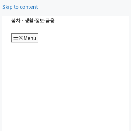
Skip to content
봄차 - 생활·정보·금융
Menu