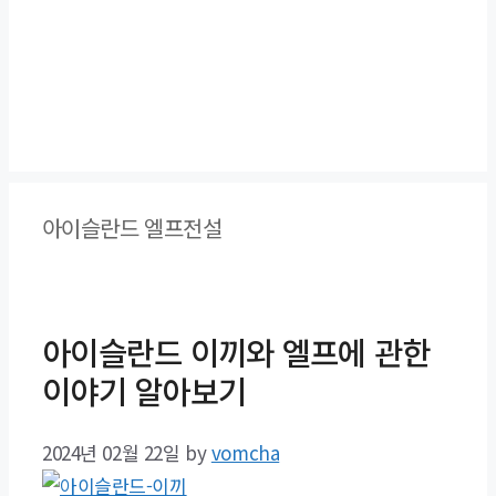
아이슬란드 엘프전설
아이슬란드 이끼와 엘프에 관한
이야기 알아보기
2024년 02월 22일
by
vomcha