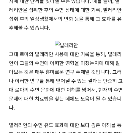
지에 대한 단서를 찾아낼 수는 있습니다. 예를 들어, 발
레리안을 섭취한 후의 수면 상태에 대한 기록, 발레리안
섭취 후의 일상생활에서의 변화 등을 통해 그 효과를 유
추해볼 수 있습니다.
고대 로마의 발레리안 사용에 대한 기록을 통해, 발레리
안이 그들의 수면에 어떠한 영향을 미쳤는지에 대해 알
아보는 것은 매우 흥미로운 연구 주제일 것입니다. 그러
나 이러한 연구를 통해 얻어낼 수 있는 결과는 단순히 고
대 로마의 수면 문화에 대한 이해를 넘어서, 현재의 수면
문제에 대한 치료법을 찾는 데에도 도움이 될 수 있습니
다.
발레리안의 수면 유도 효과에 대한 보다 깊은 이해를 통