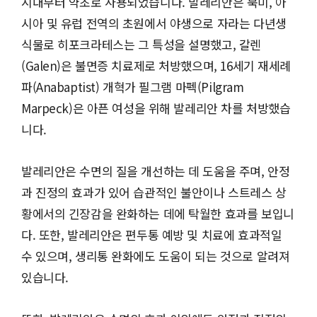
시대부터 약초로 사용되었습니다. 발레리안은 북미, 아
시아 및 유럽 전역의 초원에서 야생으로 자라는 다년생
식물로 히포크라테스는 그 특성을 설명했고, 갈렌
(Galen)은 불면증 치료제로 처방했으며, 16세기 재세례
파(Anabaptist) 개혁가 필그램 마펙(Pilgram
Marpeck)은 아픈 여성을 위해 발레리안 차를 처방했습
니다.
발레리안은 수면의 질을 개선하는 데 도움을 주며, 안정
과 진정의 효과가 있어 습관적인 불안이나 스트레스 상
황에서의 긴장감을 완화하는 데에 탁월한 효과를 보입니
다. 또한, 발레리안은 편두통 예방 및 치료에 효과적일
수 있으며, 생리통 완화에도 도움이 되는 것으로 알려져
있습니다.