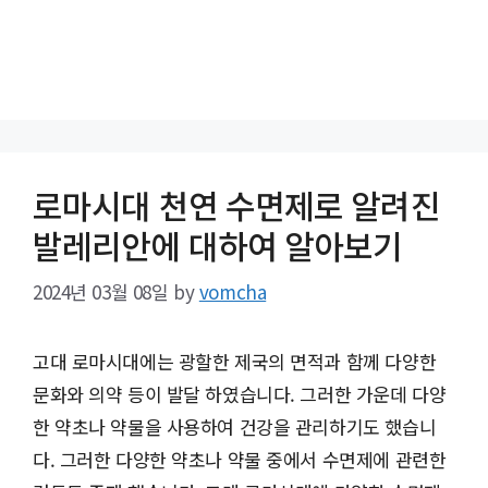
로마시대 천연 수면제로 알려진
발레리안에 대하여 알아보기
2024년 03월 08일
by
vomcha
고대 로마시대에는 광할한 제국의 면적과 함께 다양한
문화와 의약 등이 발달 하였습니다. 그러한 가운데 다양
한 약초나 약물을 사용하여 건강을 관리하기도 했습니
다. 그러한 다양한 약초나 약물 중에서 수면제에 관련한