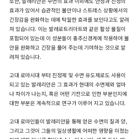
또한, 발레리안은 수면의 효과 이외에도 안정과 진정의
효과가 있어서 습관적인 불안이나 스트레스 상황에서의
긴장감을 완화하는 데에 탁월한 효과를 보인다고도 알려
져 있습니다. 이는 발레로트리아트와 같은 활성 물질이
포함되어 있는데 이 성분들이 충추신경계에 작용하여 불
안을 완화하고 긴장을 풀어 주는데 기여하는 것으로 알
려져 있습니다.
고대 로마시대 부터 진정제 및 수면 유도제로도 사용이
되고 있는 발레리안은 그 효과가 현대의 수면제와 얼마
나 차이가 나는지, 혹은 어떤 기전으로 인한 부분인지에
대한 부분은 계속적으로 연구가 이루어 지고 있습니다.
고대 로마인들이 발레리안을 통해 얻은 수면의 질과 양,
그리고 그것이 그들의 일상생활에 어떠한 영향을 미쳤는