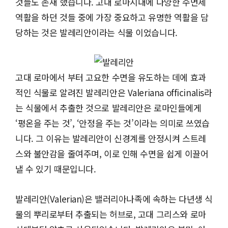
것들도 존재 했습니다. 고대 로마시대에 다양한 수면제
역활을 하던 것들 중에 가장 중요하고 유명한 역활을 담
당하는 것은 발레리안이라는 식물 이었습니다.
고대 로마에서 부터 고요한 수면을 유도하는 데에 효과
적인 식물로 알려진 발레리안은 Valeriana officinalis라
는 식물에서 추출한 것으로 발레리안은 로마인들에게
‘평온을 주는 것’, ‘안정을 주는 것’이라는 의미로 쓰였습
니다. 그 이유는 발레리안이 신경계를 안정시켜 스트레
스와 불안감을 줄여주며, 이로 인해 수면을 쉽게 이끌어
낼 수 있기 때문입니다.
발레리안(Valerian)은 밸러리아나족에 속하는 다년생 식
물의 뿌리로부터 추출되는 허브로, 고대 그리스와 로마